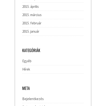
2015. április
2015. március
2015. február
2015. január
KATEGÓRIÁK
Egyéb
Hírek
META
Bejelentkezés