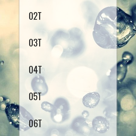
02T
03T
04T
05T
06T