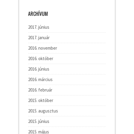
ARCHÍVUM
2017. június
2017. január
2016. november
2016. október
2016. június
2016. március
2016. február
2015. október
2015. augusztus
2015. június
2015. május