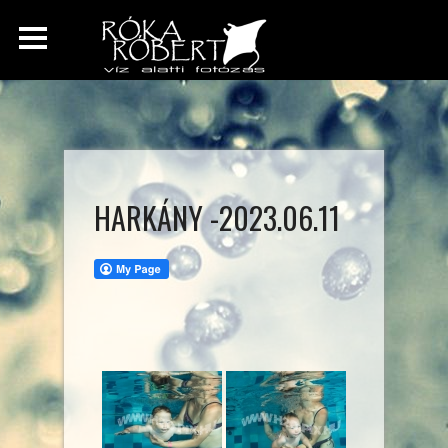
HARKÁNY -2023.06.11