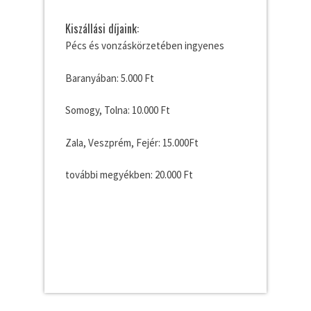
Kiszállási díjaink:
Pécs és vonzáskörzetében ingyenes
Baranyában: 5.000 Ft
Somogy, Tolna: 10.000 Ft
Zala, Veszprém, Fejér: 15.000Ft
további megyékben: 20.000 Ft