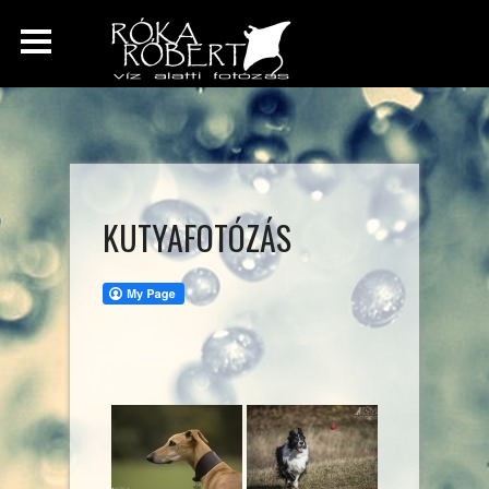
KUTYAFOTÓZÁS