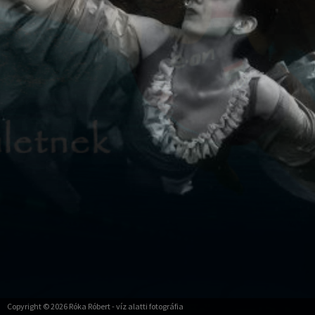
Copyright © 2026
Róka Róbert
- víz alatti fotográfia