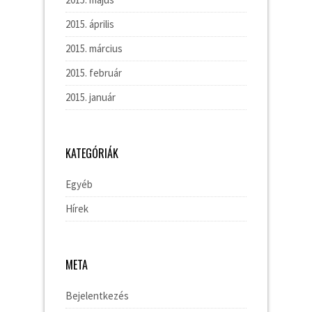
2015. április
2015. március
2015. február
2015. január
KATEGÓRIÁK
Egyéb
Hírek
META
Bejelentkezés