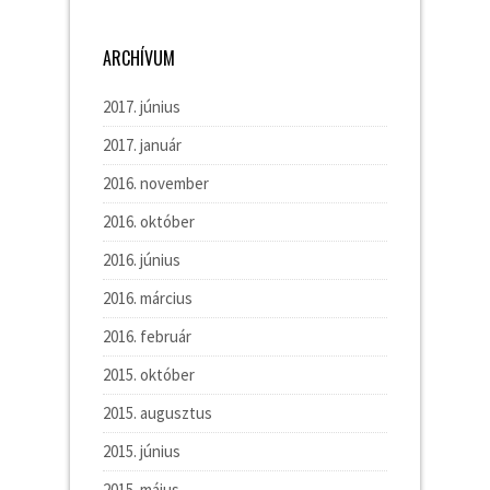
ARCHÍVUM
2017. június
2017. január
2016. november
2016. október
2016. június
2016. március
2016. február
2015. október
2015. augusztus
2015. június
2015. május