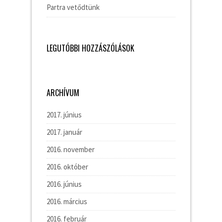
Partra vetődtünk
LEGUTÓBBI HOZZÁSZÓLÁSOK
ARCHÍVUM
2017. június
2017. január
2016. november
2016. október
2016. június
2016. március
2016. február