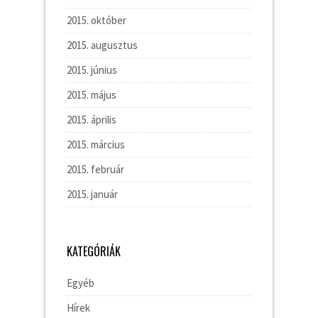
2015. október
2015. augusztus
2015. június
2015. május
2015. április
2015. március
2015. február
2015. január
KATEGÓRIÁK
Egyéb
Hírek