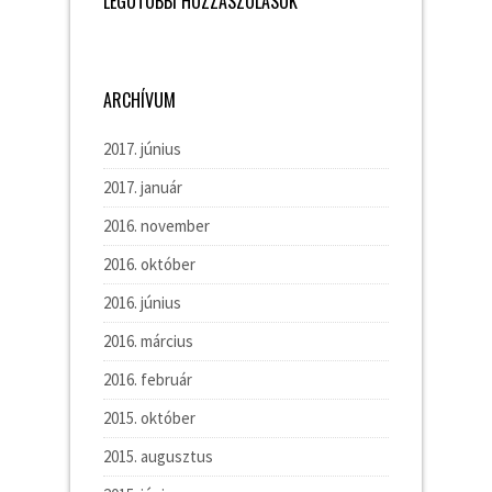
LEGUTÓBBI HOZZÁSZÓLÁSOK
ARCHÍVUM
2017. június
2017. január
2016. november
2016. október
2016. június
2016. március
2016. február
2015. október
2015. augusztus