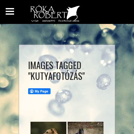
IMAGES TAGGED
"KUTYAFOTÓZÁS"