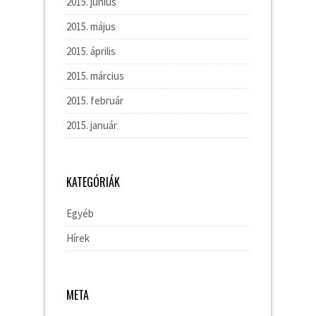
2015. június
2015. május
2015. április
2015. március
2015. február
2015. január
KATEGÓRIÁK
Egyéb
Hírek
META