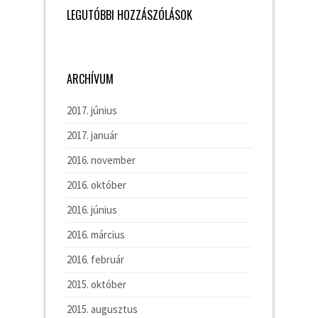
LEGUTÓBBI HOZZÁSZÓLÁSOK
ARCHÍVUM
2017. június
2017. január
2016. november
2016. október
2016. június
2016. március
2016. február
2015. október
2015. augusztus