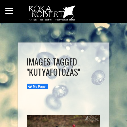
IMAGES TAGGED
"KUTYAFOTÓZÁS"