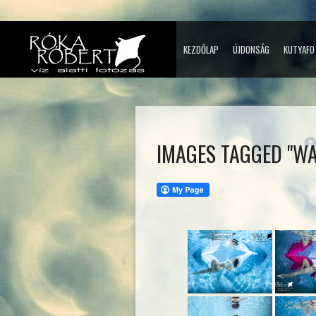
KEZDŐLAP
ÚJDONSÁG
KUTYAFO
IMAGES TAGGED "WA