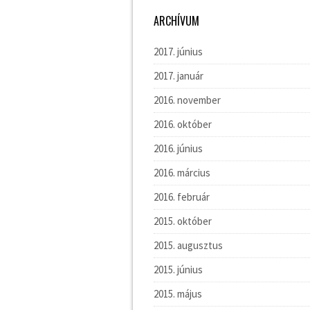
ARCHÍVUM
2017. június
2017. január
2016. november
2016. október
2016. június
2016. március
2016. február
2015. október
2015. augusztus
2015. június
2015. május