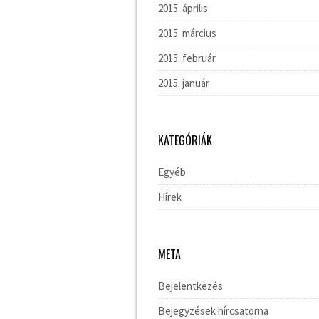
2015. április
2015. március
2015. február
2015. január
KATEGÓRIÁK
Egyéb
Hírek
META
Bejelentkezés
Bejegyzések hírcsatorna