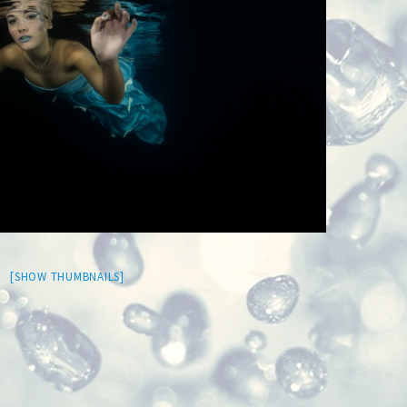
[SHOW THUMBNAILS]