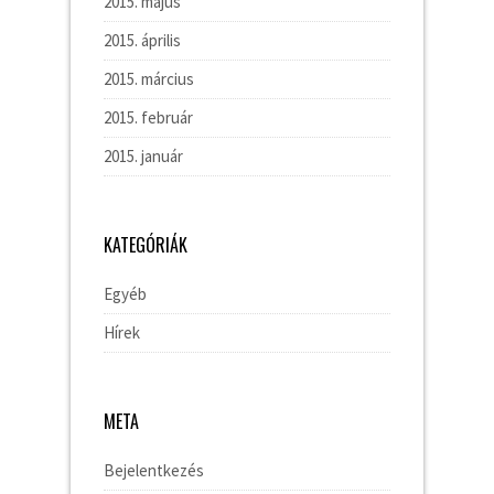
2015. május
2015. április
2015. március
2015. február
2015. január
KATEGÓRIÁK
Egyéb
Hírek
META
Bejelentkezés