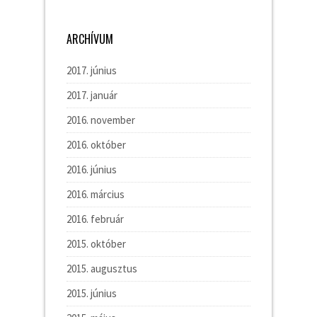
ARCHÍVUM
2017. június
2017. január
2016. november
2016. október
2016. június
2016. március
2016. február
2015. október
2015. augusztus
2015. június