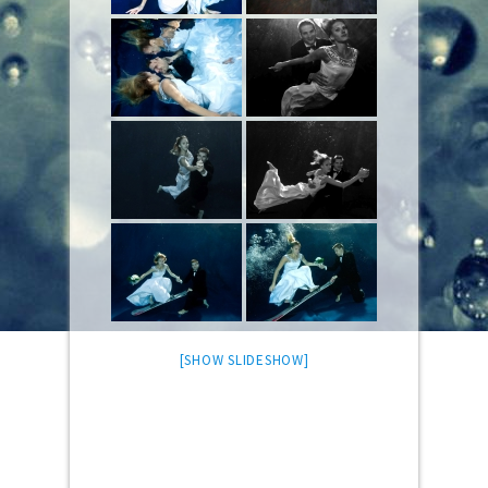
[SHOW SLIDESHOW]