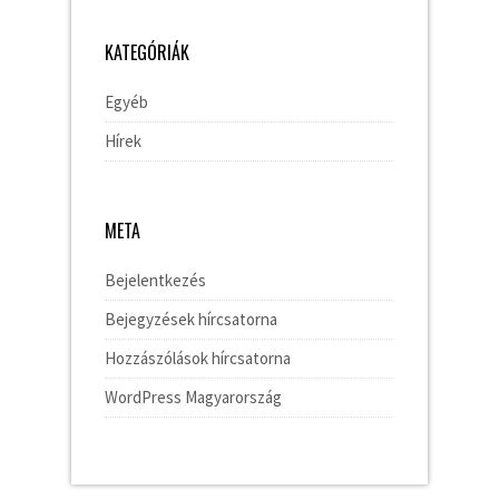
KATEGÓRIÁK
Egyéb
Hírek
META
Bejelentkezés
Bejegyzések hírcsatorna
Hozzászólások hírcsatorna
WordPress Magyarország