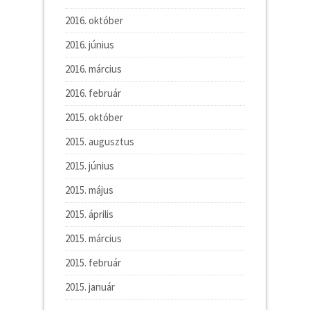
2016. október
2016. június
2016. március
2016. február
2015. október
2015. augusztus
2015. június
2015. május
2015. április
2015. március
2015. február
2015. január