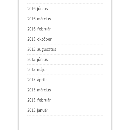
2016. június
2016. március
2016. február
2015. október
2015. augusztus
2015. június
2015. május
2015. április
2015. március
2015. február
2015. január