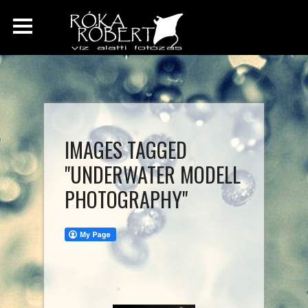
IMAGES TAGGED
"UNDERWATER MODELL
PHOTOGRAPHY"