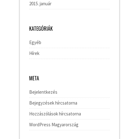
2015. január
KATEGÓRIÁK
Egyéb
Hírek
META
Bejelentkezés
Bejegyzések hírcsatorna
Hozzászólások hírcsatorna
WordPress Magyarország