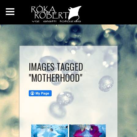
IMAGES TAGGED
"MOTHERHOOD"