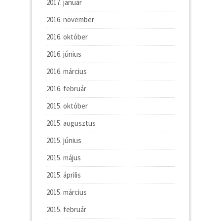
2017. január
2016. november
2016. október
2016. június
2016. március
2016. február
2015. október
2015. augusztus
2015. június
2015. május
2015. április
2015. március
2015. február