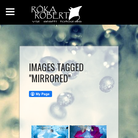
IMAGES TAGGED
"MIRRORED"