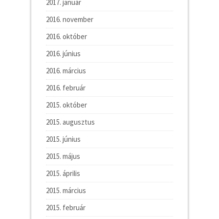
2017. január
2016. november
2016. október
2016. június
2016. március
2016. február
2015. október
2015. augusztus
2015. június
2015. május
2015. április
2015. március
2015. február