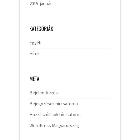
2015. január
KATEGÓRIÁK
Egyéb
Hírek
META
Bejelentkezés
Bejegyzések hírcsatorna
Hozzászólások hírcsatorna
WordPress Magyarország