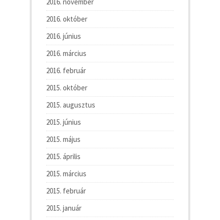
2016. november
2016. október
2016. június
2016. március
2016. február
2015. október
2015. augusztus
2015. június
2015. május
2015. április
2015. március
2015. február
2015. január