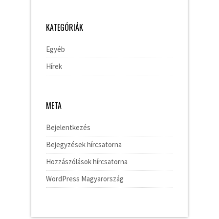
KATEGÓRIÁK
Egyéb
Hírek
META
Bejelentkezés
Bejegyzések hírcsatorna
Hozzászólások hírcsatorna
WordPress Magyarország