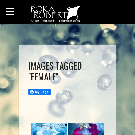
IMAGES TAGGED
"FEMALE"