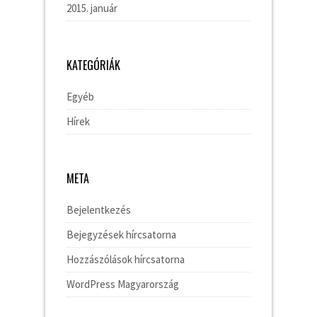
2015. január
KATEGÓRIÁK
Egyéb
Hírek
META
Bejelentkezés
Bejegyzések hírcsatorna
Hozzászólások hírcsatorna
WordPress Magyarország