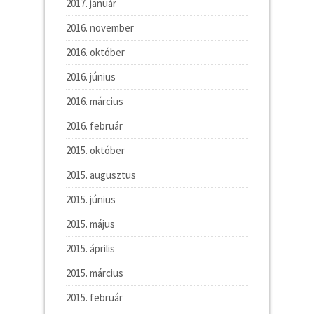
2017. január
2016. november
2016. október
2016. június
2016. március
2016. február
2015. október
2015. augusztus
2015. június
2015. május
2015. április
2015. március
2015. február