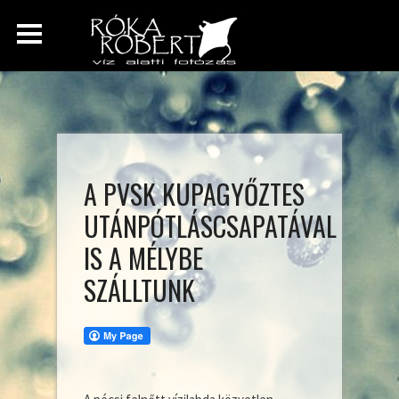
A PVSK KUPAGYŐZTES
UTÁNPÓTLÁSCSAPATÁVAL
IS A MÉLYBE
SZÁLLTUNK