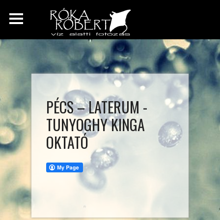
PÉCS – LATERUM -
TUNYOGHY KINGA
OKTATÓ