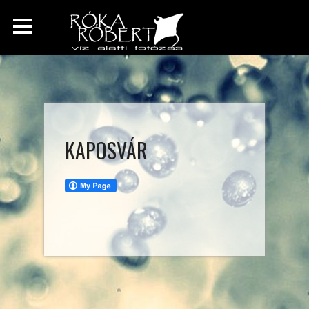
KAPOSVÁR