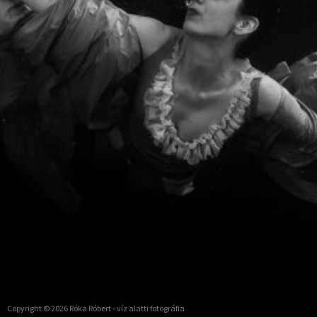
Copyright © 2026
Róka Róbert
- víz alatti fotográfia